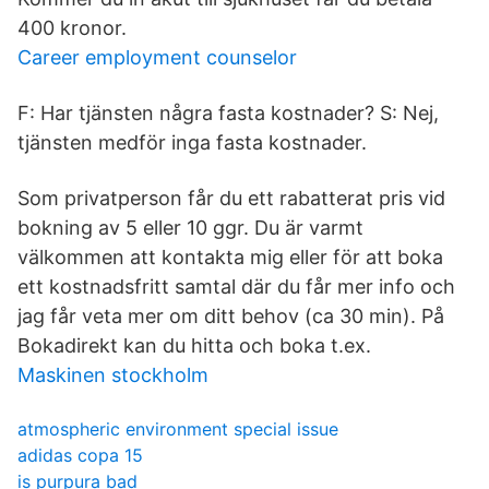
400 kronor.
Career employment counselor
F: Har tjänsten några fasta kostnader? S: Nej,
tjänsten medför inga fasta kostnader.
Som privatperson får du ett rabatterat pris vid
bokning av 5 eller 10 ggr. Du är varmt
välkommen att kontakta mig eller för att boka
ett kostnadsfritt samtal där du får mer info och
jag får veta mer om ditt behov (ca 30 min). På
Bokadirekt kan du hitta och boka t.ex.
Maskinen stockholm
atmospheric environment special issue
adidas copa 15
is purpura bad