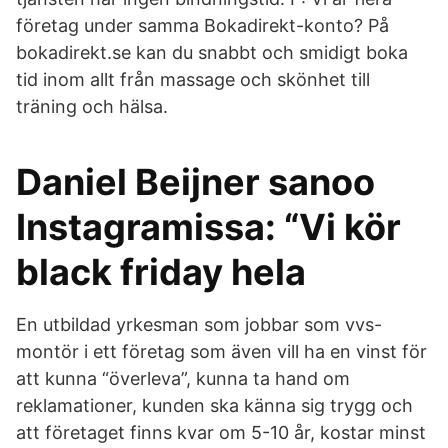
företag under samma Bokadirekt-konto? På
bokadirekt.se kan du snabbt och smidigt boka
tid inom allt från massage och skönhet till
träning och hälsa.
Daniel Beijner sanoo
Instagramissa: “Vi kör
black friday hela
En utbildad yrkesman som jobbar som vvs-
montör i ett företag som även vill ha en vinst för
att kunna “överleva”, kunna ta hand om
reklamationer, kunden ska känna sig trygg och
att företaget finns kvar om 5-10 år, kostar minst