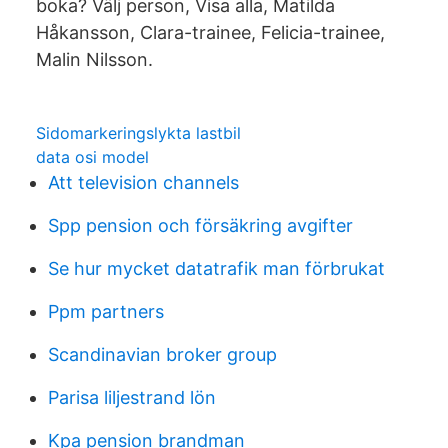
boka? Välj person, Visa alla, Matilda
Håkansson, Clara-trainee, Felicia-trainee,
Malin Nilsson.
Sidomarkeringslykta lastbil
data osi model
Att television channels
Spp pension och försäkring avgifter
Se hur mycket datatrafik man förbrukat
Ppm partners
Scandinavian broker group
Parisa liljestrand lön
Kpa pension brandman