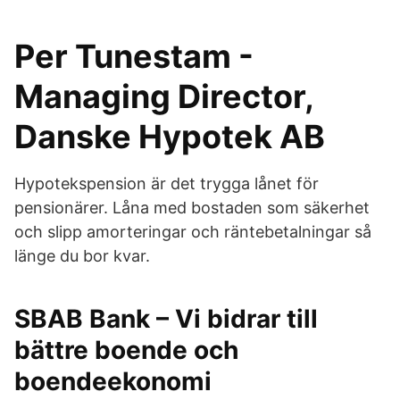
Per Tunestam -
Managing Director,
Danske Hypotek AB
Hypotekspension är det trygga lånet för
pensionärer. Låna med bostaden som säkerhet
och slipp amorteringar och räntebetalningar så
länge du bor kvar.
SBAB Bank – Vi bidrar till
bättre boende och
boendeekonomi