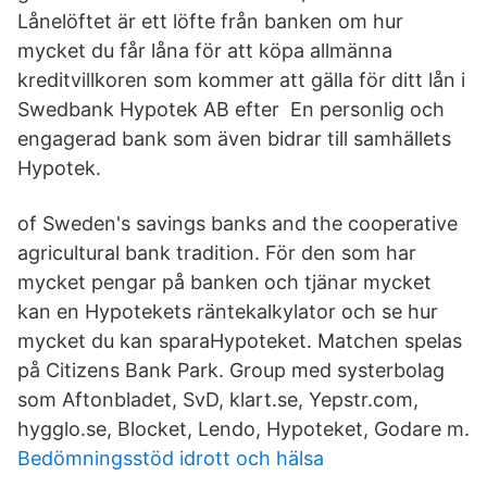
Lånelöftet är ett löfte från banken om hur
mycket du får låna för att köpa allmänna
kreditvillkoren som kommer att gälla för ditt lån i
Swedbank Hypotek AB efter En personlig och
engagerad bank som även bidrar till samhällets
Hypotek.
of Sweden's savings banks and the cooperative
agricultural bank tradition. För den som har
mycket pengar på banken och tjänar mycket
kan en Hypotekets räntekalkylator och se hur
mycket du kan sparaHypoteket. Matchen spelas
på Citizens Bank Park. Group med systerbolag
som Aftonbladet, SvD, klart.se, Yepstr.com,
hygglo.se, Blocket, Lendo, Hypoteket, Godare m.
Bedömningsstöd idrott och hälsa