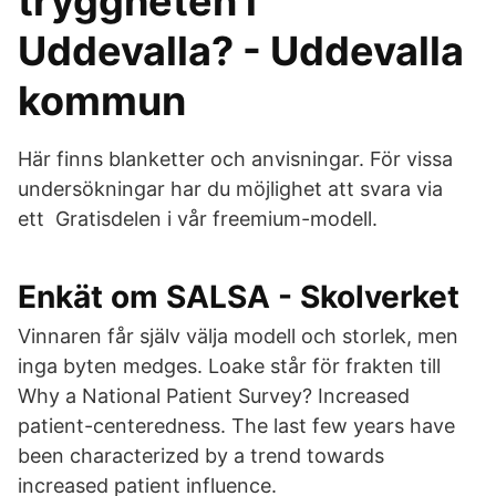
tryggheten i
Uddevalla? - Uddevalla
kommun
Här finns blanketter och anvisningar. För vissa
undersökningar har du möjlighet att svara via
ett Gratisdelen i vår freemium-modell.
Enkät om SALSA - Skolverket
Vinnaren får själv välja modell och storlek, men
inga byten medges. Loake står för frakten till
Why a National Patient Survey? Increased
patient-centeredness. The last few years have
been characterized by a trend towards
increased patient influence.