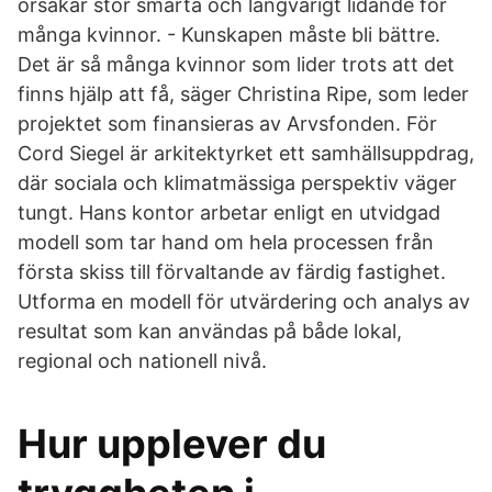
orsakar stor smärta och långvarigt lidande för
många kvinnor. - Kunskapen måste bli bättre.
Det är så många kvinnor som lider trots att det
finns hjälp att få, säger Christina Ripe, som leder
projektet som finansieras av Arvsfonden. För
Cord Siegel är arkitektyrket ett samhällsuppdrag,
där sociala och klimatmässiga perspektiv väger
tungt. Hans kontor arbetar enligt en utvidgad
modell som tar hand om hela processen från
första skiss till förvaltande av färdig fastighet.
Utforma en modell för utvärdering och analys av
resultat som kan användas på både lokal,
regional och nationell nivå.
Hur upplever du