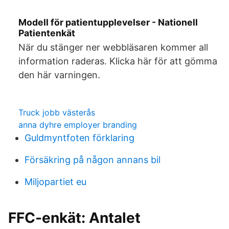
Modell för patientupplevelser - Nationell
Patientenkät
När du stänger ner webbläsaren kommer all
information raderas. Klicka här för att gömma
den här varningen.
Truck jobb västerås
anna dyhre employer branding
Guldmyntfoten förklaring
Försäkring på någon annans bil
Miljopartiet eu
FFC-enkät: Antalet