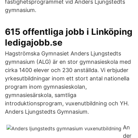
fastighetsprogrammet vid Anders Ljungstedts
gymnasium.
615 offentliga jobb i Linköping
ledigajobb.se
Hagströmska Gymnasiet Anders Ljungstedts
gymnasium (ALG) är en stor gymnasieskola med
cirka 1400 elever och 230 anställda. Vi erbjuder
yrkesutbildningar inom ett stort antal nationella
program inom gymnasieskolan,
gymnasiesärskola, samtliga
introduktionsprogram, vuxenutbildning och YH.
Anders Ljungstedts Gymnasium.
An
der