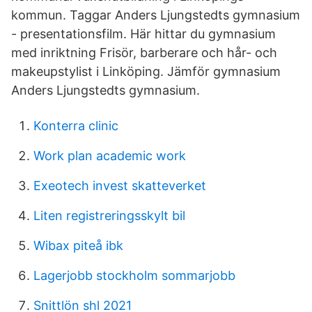
kommun. Taggar Anders Ljungstedts gymnasium
- presentationsfilm. Här hittar du gymnasium
med inriktning Frisör, barberare och hår- och
makeupstylist i Linköping. Jämför gymnasium
Anders Ljungstedts gymnasium.
Konterra clinic
Work plan academic work
Exeotech invest skatteverket
Liten registreringsskylt bil
Wibax piteå ibk
Lagerjobb stockholm sommarjobb
Snittlön shl 2021