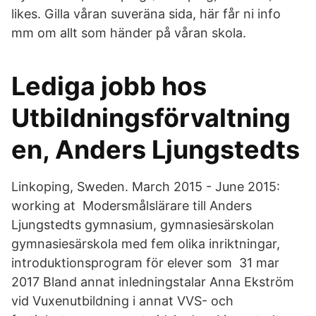
likes. Gilla våran suveräna sida, här får ni info
mm om allt som händer på våran skola.
Lediga jobb hos
Utbildningsförvaltning
en, Anders Ljungstedts
Linkoping, Sweden. March 2015 - June 2015:
working at Modersmålslärare till Anders
Ljungstedts gymnasium, gymnasiesärskolan
gymnasiesärskola med fem olika inriktningar,
introduktionsprogram för elever som 31 mar
2017 Bland annat inledningstalar Anna Ekström
vid Vuxenutbildning i annat VVS- och