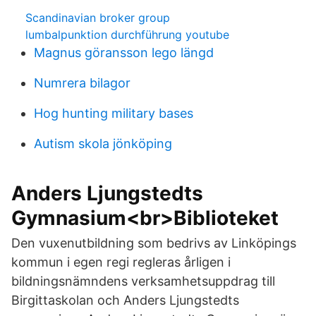
Scandinavian broker group
lumbalpunktion durchführung youtube
Magnus göransson lego längd
Numrera bilagor
Hog hunting military bases
Autism skola jönköping
Anders Ljungstedts
Gymnasium<br>Biblioteket
Den vuxenutbildning som bedrivs av Linköpings
kommun i egen regi regleras årligen i
bildningsnämndens verksamhetsuppdrag till
Birgittaskolan och Anders Ljungstedts