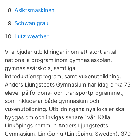
Asiktsmaskinen
Schwan grau
Lutz weather
Vi erbjuder utbildningar inom ett stort antal
nationella program inom gymnasieskolan,
gymnasiesärskola, samtliga
introduktionsprogram, samt vuxenutbildning.
Anders Ljungstedts Gymnasium har idag cirka 75
elever på fordons- och transportprogrammet,
som inkluderar både gymnasium och
vuxenutbildning. Utbildningens nya lokaler ska
byggas om och invigas senare i vår. Källa:
Linköpings kommun Anders Ljungstedts
Gymnasium, Linköping (Linköping, Sweden). 370