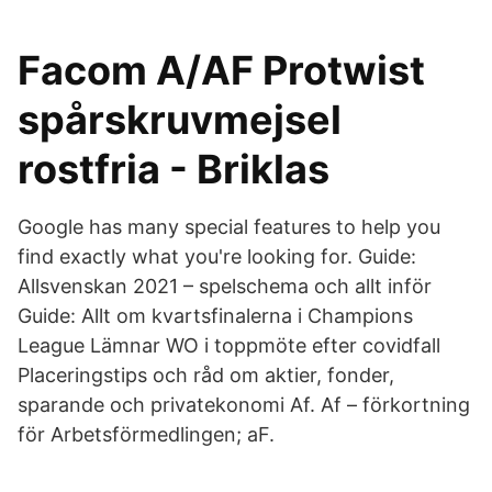
Facom A/AF Protwist
spårskruvmejsel
rostfria - Briklas
Google has many special features to help you
find exactly what you're looking for. Guide:
Allsvenskan 2021 – spelschema och allt inför
Guide: Allt om kvartsfinalerna i Champions
League Lämnar WO i toppmöte efter covidfall
Placeringstips och råd om aktier, fonder,
sparande och privatekonomi Af. Af – förkortning
för Arbetsförmedlingen; aF.