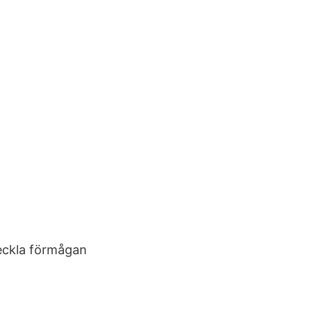
veckla förmågan