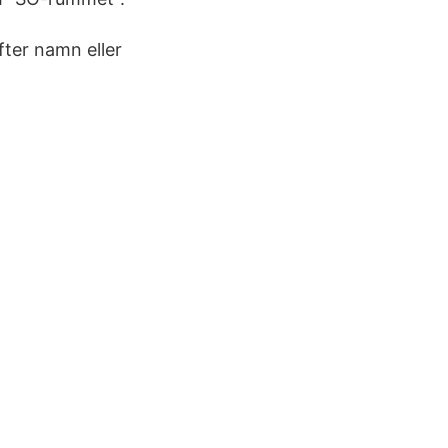
fter namn eller